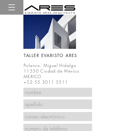
EVARISTO ARES ARQUITECTO
TALLER
EVARISTO ARES
Polanco, Miguel Hidalgo
11550 Ciudad de México
MEXICO
+52 55 3011 5511